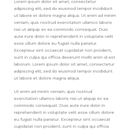
Lorem ipsum dolor sit amet, consectetur
adipiscing elit, sed do eiusmod tempor incididunt
ut labore et dolore magna aliqua. Ut enim ad minim
veniam, quis nostrud exercitation ullamco laboris
nisi ut aliquip ex ea commodo consequat. Duis
aute irure dolor in reprehenderit in voluptate velit
esse cillum dolore eu fugiat nulla pariatur.
Excepteur sint occaecat cupidatat non proident,
sunt in culpa qui officia deserunt mollit anim id est
laborum. Lorem ipsum dolor sit amet, consectetur
adipiscing elit, sed do eiusmod tempor incididunt
ut labore et dolore magna aliqua.
Ut enim ad minim veniam, quis nostrud
exercitation ullamco laboris nisi ut aliquip ex ea
commodo consequat. Duis aute irure dolor in
reprehenderit in voluptate velit esse cillum dolore
eu fugiat nulla pariatur. Excepteur sint occaecat
cupidatat non proident, sunt in culpa qui officia