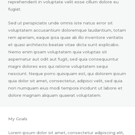
reprehenderit in voluptate velit esse cillum dolore eu
fugiat.
Sed ut perspiciatis unde omnis iste natus error sit
voluptatem accusantium doloremque laudantium, totam
rem aperiam, eaque ipsa quae ab illo inventore veritatis
et quasi architecto beatae vitae dicta sunt explicabo.
Nemo enim ipsam voluptatem quia voluptas sit
aspernatur aut odit aut fugit, sed quia consequuntur
magni dolores eos qui ratione voluptatem sequi
nesciunt. Neque porro quisquam est, qui dolorem ipsum
quia dolor sit amet, consectetur, adipisci velit, sed quia
non numquam eius modi tempora incidunt ut labore et
dolore magnam aliquam quaerat voluptatem.
My Goals
Lorem ipsum dolor sit amet, consectetur adipiscing elit,