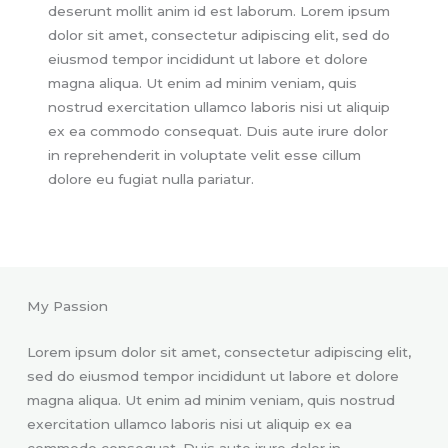
deserunt mollit anim id est laborum. Lorem ipsum
dolor sit amet, consectetur adipiscing elit, sed do
eiusmod tempor incididunt ut labore et dolore
magna aliqua. Ut enim ad minim veniam, quis
nostrud exercitation ullamco laboris nisi ut aliquip
ex ea commodo consequat. Duis aute irure dolor
in reprehenderit in voluptate velit esse cillum
dolore eu fugiat nulla pariatur.
My Passion
Lorem ipsum dolor sit amet, consectetur adipiscing elit,
sed do eiusmod tempor incididunt ut labore et dolore
magna aliqua. Ut enim ad minim veniam, quis nostrud
exercitation ullamco laboris nisi ut aliquip ex ea
commodo consequat. Duis aute irure dolor in