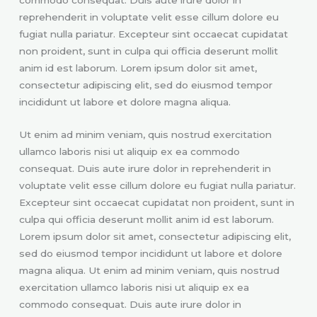
reprehenderit in voluptate velit esse cillum dolore eu
fugiat nulla pariatur. Excepteur sint occaecat cupidatat
non proident, sunt in culpa qui officia deserunt mollit
anim id est laborum. Lorem ipsum dolor sit amet,
consectetur adipiscing elit, sed do eiusmod tempor
incididunt ut labore et dolore magna aliqua.
Ut enim ad minim veniam, quis nostrud exercitation
ullamco laboris nisi ut aliquip ex ea commodo
consequat. Duis aute irure dolor in reprehenderit in
voluptate velit esse cillum dolore eu fugiat nulla pariatur.
Excepteur sint occaecat cupidatat non proident, sunt in
culpa qui officia deserunt mollit anim id est laborum.
Lorem ipsum dolor sit amet, consectetur adipiscing elit,
sed do eiusmod tempor incididunt ut labore et dolore
magna aliqua. Ut enim ad minim veniam, quis nostrud
exercitation ullamco laboris nisi ut aliquip ex ea
commodo consequat. Duis aute irure dolor in